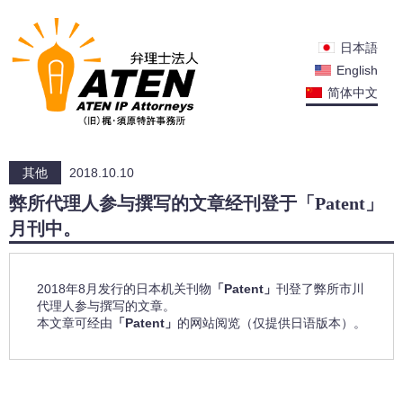
日本語
English
简体中文
其他
2018.10.10
弊所代理人参与撰写的文章经刊登于「Patent」
月刊中。
2018年8月发行的日本机关刊物
「Patent」
刊登了弊所市川
代理人参与撰写的文章。
本文章可经由
「Patent」
的网站阅览
（仅提供日语版本）。